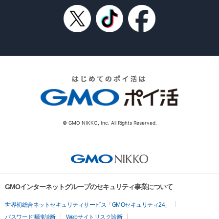
© GMO NIKKO, Inc. All Rights Reserved.
GMOインターネットグループのセキュリティ事業について
世界初総合ネットセキュリティサービス「GMOセキュリティ24」
パスワード漏洩診断
Webサイトリスク診断