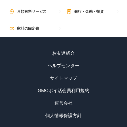
毎日ゲット
月額有料サービス
銀行・金融・投資
特集一覧
家計の固定費
GMOポイ活の使い方
お友達紹介
ヘルプセンター
ヘルプセンター
サイトマップ
GMOポイ活会員利用規約
運営会社
個人情報保護方針