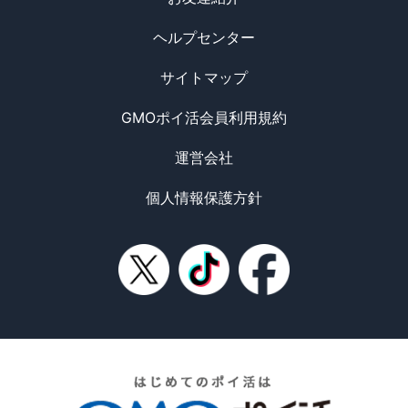
ヘルプセンター
サイトマップ
GMOポイ活会員利用規約
運営会社
個人情報保護方針