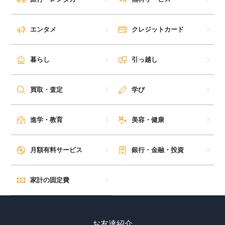
エンタメ
クレジットカード
暮らし
引っ越し
買取・査定
学び
進学・教育
美容・健康
月額有料サービス
銀行・金融・投資
家計の固定費
お友達紹介