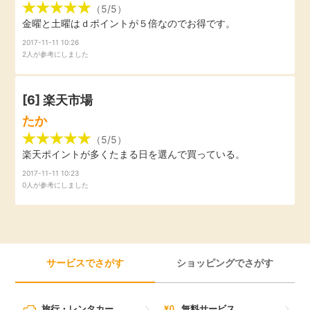
（5/5）
金曜と土曜はｄポイントが５倍なのでお得です。
2017-11-11 10:26
2人が参考にしました
[6]
楽天市場
たか
（5/5）
楽天ポイントが多くたまる日を選んで買っている。
2017-11-11 10:23
0人が参考にしました
サービスでさがす
ショッピングでさがす
旅行・レンタカー
無料サービス