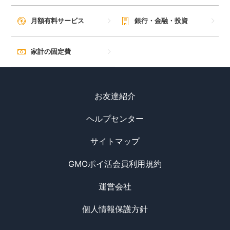
毎日ゲット
月額有料サービス
銀行・金融・投資
特集一覧
家計の固定費
GMOポイ活の使い方
お友達紹介
ヘルプセンター
ヘルプセンター
サイトマップ
GMOポイ活会員利用規約
運営会社
個人情報保護方針