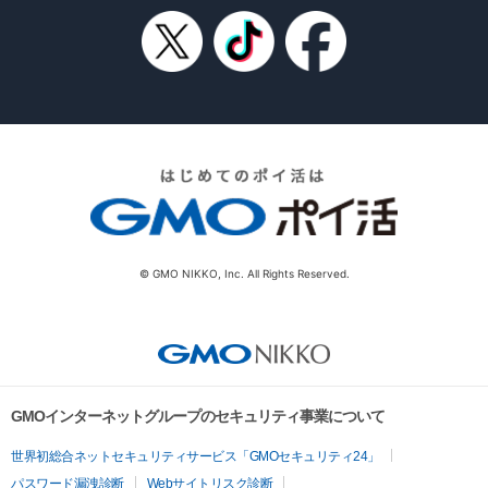
© GMO NIKKO, Inc. All Rights Reserved.
GMOインターネットグループのセキュリティ事業について
世界初総合ネットセキュリティサービス「GMOセキュリティ24」
パスワード漏洩診断
Webサイトリスク診断