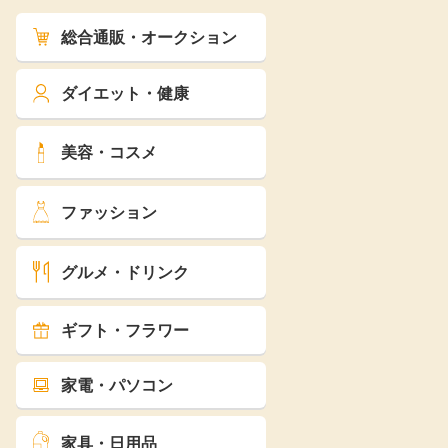
総合通販・オークション
ダイエット・健康
美容・コスメ
ファッション
グルメ・ドリンク
ギフト・フラワー
家電・パソコン
家具・日用品