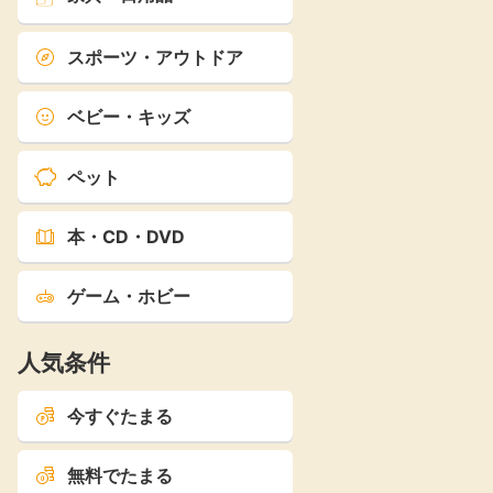
スポーツ・アウトドア
ベビー・キッズ
ペット
本・CD・DVD
ゲーム・ホビー
人気条件
今すぐたまる
無料でたまる