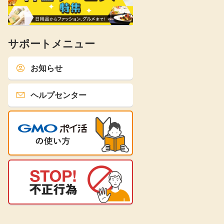
サポートメニュー
お知らせ
ヘルプセンター