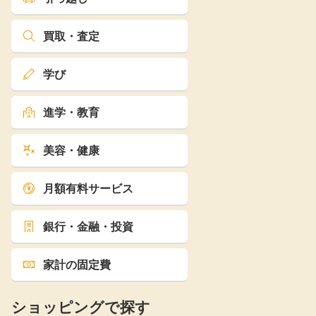
買取・査定
学び
進学・教育
美容・健康
月額有料サービス
銀行・金融・投資
家計の固定費
ショッピングで探す