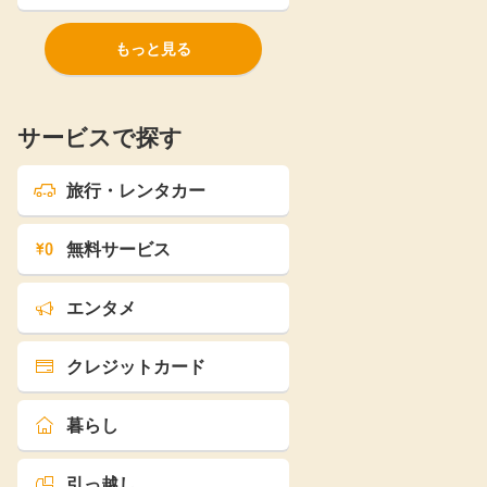
もっと見る
サービスで探す
旅行・レンタカー
無料サービス
エンタメ
クレジットカード
暮らし
引っ越し