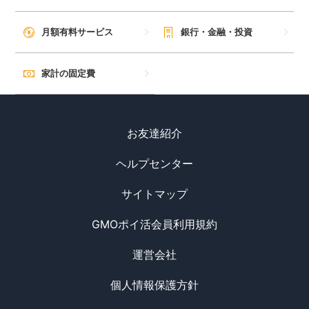
月額有料サービス
銀行・金融・投資
家計の固定費
お友達紹介
ヘルプセンター
サイトマップ
GMOポイ活会員利用規約
運営会社
個人情報保護方針