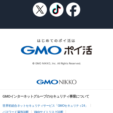
© GMO NIKKO, Inc. All Rights Reserved.
GMOインターネットグループのセキュリティ事業について
世界初総合ネットセキュリティサービス「GMOセキュリティ24」
パスワード漏洩診断
Webサイトリスク診断