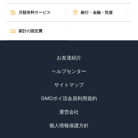
毎日ゲット
月額有料サービス
銀行・金融・投資
特集一覧
家計の固定費
GMOポイ活の使い方
お友達紹介
ヘルプセンター
ヘルプセンター
サイトマップ
GMOポイ活会員利用規約
運営会社
個人情報保護方針