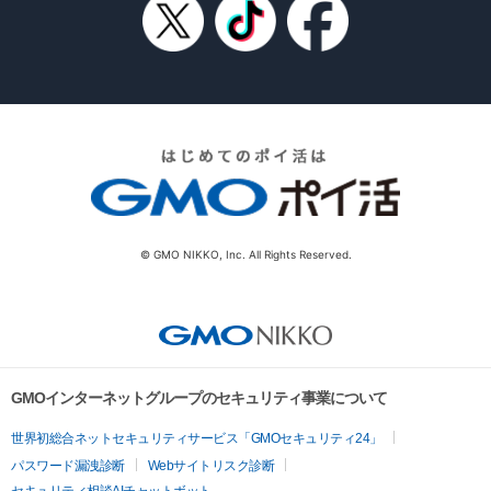
© GMO NIKKO, Inc. All Rights Reserved.
GMOインターネットグループのセキュリティ事業について
世界初総合ネットセキュリティサービス「GMOセキュリティ24」
パスワード漏洩診断
Webサイトリスク診断
セキュリティ相談AIチャットボット