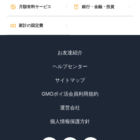
毎日ゲット
月額有料サービス
銀行・金融・投資
特集一覧
家計の固定費
GMOポイ活の使い方
お友達紹介
ヘルプセンター
ヘルプセンター
サイトマップ
GMOポイ活会員利用規約
運営会社
個人情報保護方針