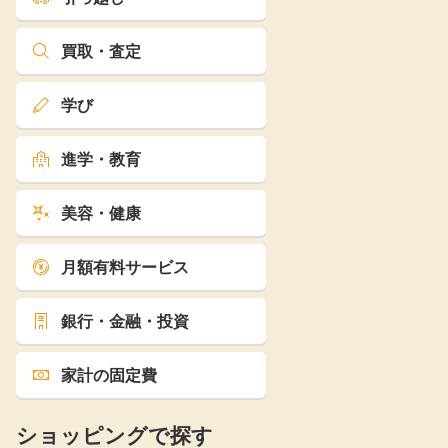
買取・査定
学び
進学・教育
美容・健康
月額有料サービス
銀行・金融・投資
家計の固定費
ショッピングで探す