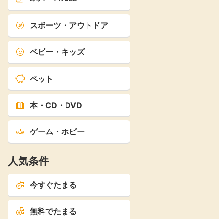
スポーツ・アウトドア
ベビー・キッズ
ペット
本・CD・DVD
ゲーム・ホビー
人気条件
今すぐたまる
無料でたまる