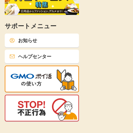
サポートメニュー
お知らせ
ヘルプセンター