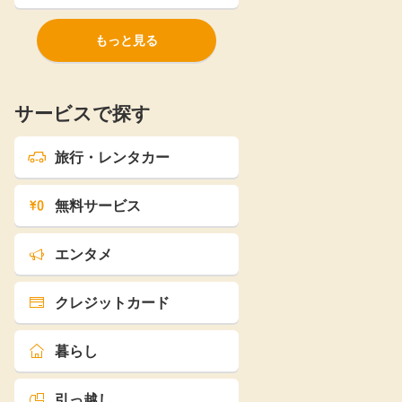
もっと見る
サービスで探す
旅行・レンタカー
無料サービス
エンタメ
クレジットカード
暮らし
引っ越し