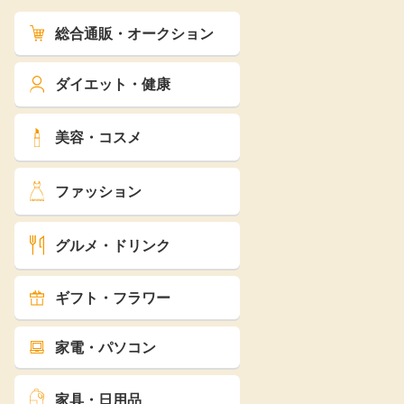
総合通販・オークション
ダイエット・健康
美容・コスメ
ファッション
グルメ・ドリンク
ギフト・フラワー
家電・パソコン
家具・日用品