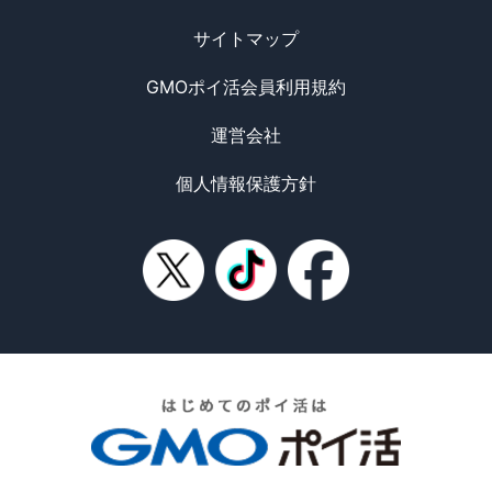
サイトマップ
GMOポイ活会員利用規約
運営会社
個人情報保護方針