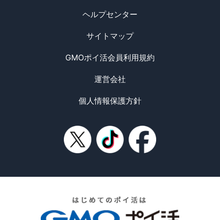
ヘルプセンター
サイトマップ
GMOポイ活会員利用規約
運営会社
個人情報保護方針