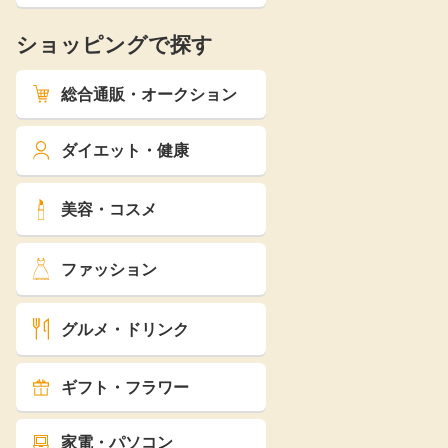
ショッピングで探す
総合通販・オークション
ダイエット・健康
美容・コスメ
ファッション
グルメ・ドリンク
ギフト・フラワー
家電・パソコン