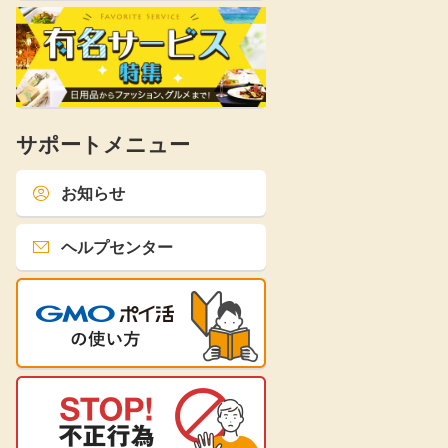
サポートメニュー
お知らせ
ヘルプセンター