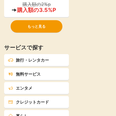
ストア』が2021年よりオープン！
購入額の2%p
購入額の3.5%P
もっと見る
サービスで探す
旅行・レンタカー
無料サービス
エンタメ
クレジットカード