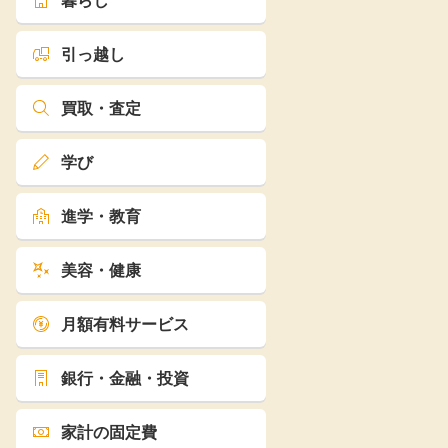
暮らし
引っ越し
買取・査定
学び
進学・教育
美容・健康
月額有料サービス
銀行・金融・投資
家計の固定費