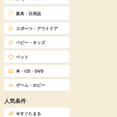
家具・日用品
スポーツ・アウトドア
ベビー・キッズ
ペット
本・CD・DVD
ゲーム・ホビー
人気条件
今すぐたまる