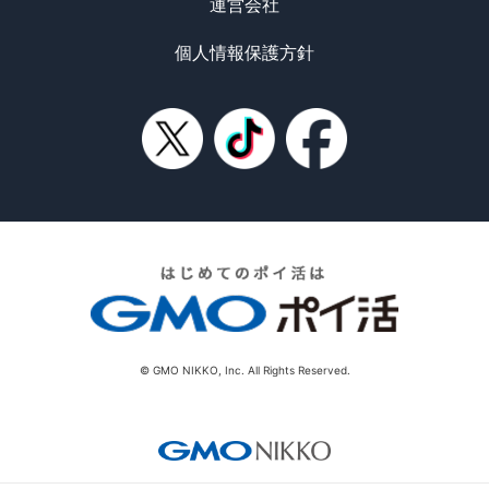
運営会社
個人情報保護方針
© GMO NIKKO, Inc. All Rights Reserved.