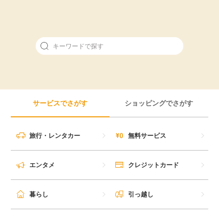
毎日ゲット
特集一覧
GMOポイ活の使い方
ヘルプセンター
サービスでさがす
ショッピングでさがす
旅行・レンタカー
無料サービス
エンタメ
クレジットカード
暮らし
引っ越し