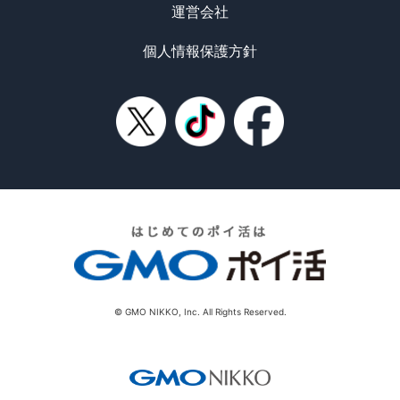
運営会社
個人情報保護方針
© GMO NIKKO, Inc. All Rights Reserved.