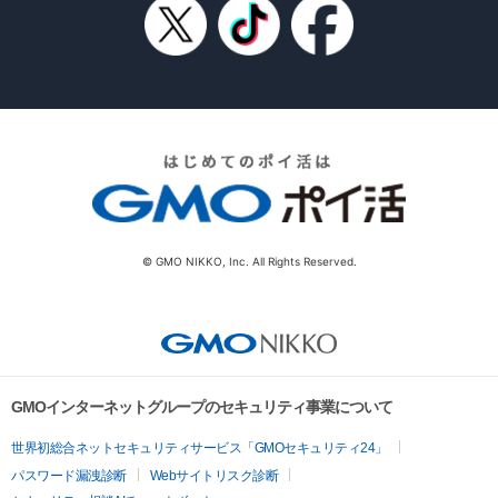
© GMO NIKKO, Inc. All Rights Reserved.
GMOインターネットグループのセキュリティ事業について
世界初総合ネットセキュリティサービス「GMOセキュリティ24」
パスワード漏洩診断
Webサイトリスク診断