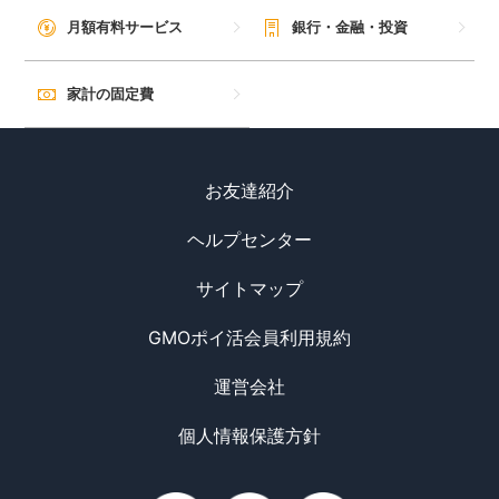
月額有料サービス
銀行・金融・投資
家計の固定費
お友達紹介
ヘルプセンター
サイトマップ
GMOポイ活会員利用規約
運営会社
個人情報保護方針