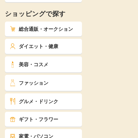
ショッピングで探す
総合通販・オークション
ダイエット・健康
美容・コスメ
ファッション
グルメ・ドリンク
ギフト・フラワー
家電・パソコン