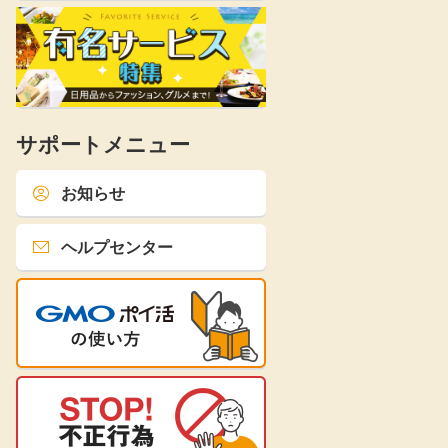
サポートメニュー
お知らせ
ヘルプセンター