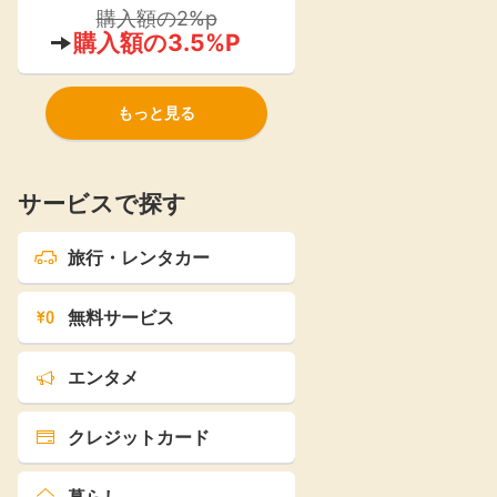
ストア』が2021年よりオープン！
購入額の2%p
購入額の3.5%P
もっと見る
サービスで探す
旅行・レンタカー
無料サービス
エンタメ
クレジットカード