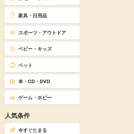
家具・日用品
スポーツ・アウトドア
ベビー・キッズ
ペット
本・CD・DVD
ゲーム・ホビー
人気条件
今すぐたまる