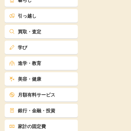
暮らし
引っ越し
買取・査定
学び
進学・教育
美容・健康
月額有料サービス
銀行・金融・投資
家計の固定費