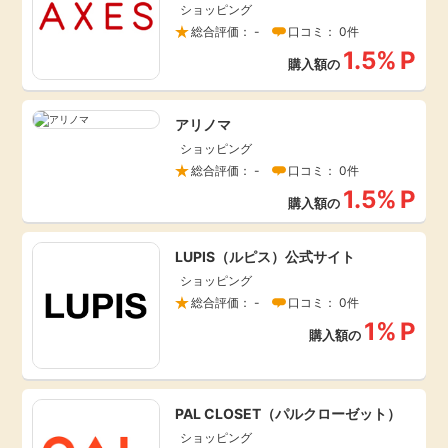
ショッピング
総合評価： -
口コミ： 0件
1.5%
P
購入額の
アリノマ
ショッピング
総合評価： -
口コミ： 0件
1.5%
P
購入額の
LUPIS（ルピス）公式サイト
ショッピング
総合評価： -
口コミ： 0件
1%
P
購入額の
PAL CLOSET（パルクローゼット）
ショッピング