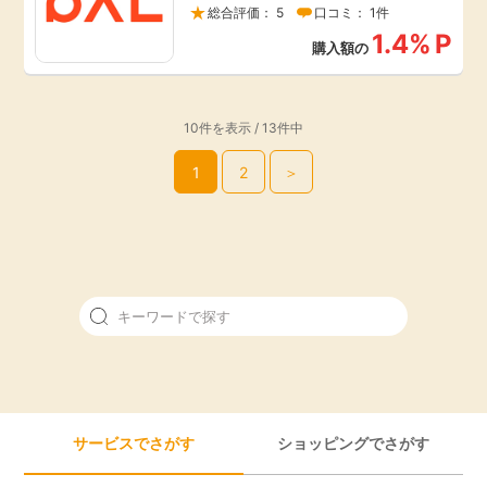
総合評価： 5
口コミ： 1件
1.4%
P
購入額の
10件を表示 / 13件中
1
2
＞
サービスでさがす
ショッピングでさがす