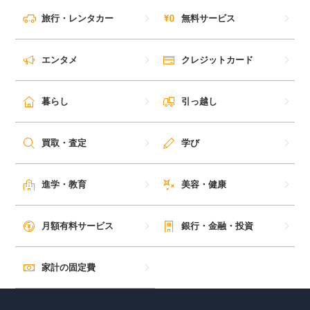
旅行・レンタカー
無料サービス
エンタメ
クレジットカード
暮らし
引っ越し
買取・査定
学び
進学・教育
美容・健康
月額有料サービス
銀行・金融・投資
家計の固定費