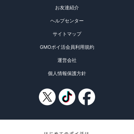
お友達紹介
ヘルプセンター
サイトマップ
GMOポイ活会員利用規約
運営会社
個人情報保護方針