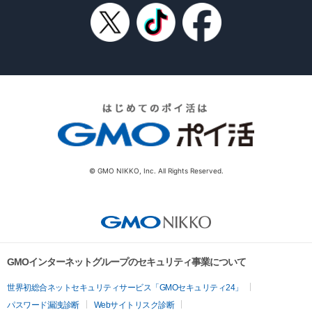
© GMO NIKKO, Inc. All Rights Reserved.
GMOインターネットグループのセキュリティ事業について
世界初総合ネットセキュリティサービス「GMOセキュリティ24」
パスワード漏洩診断
Webサイトリスク診断