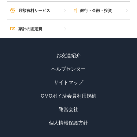
毎日ゲット
月額有料サービス
銀行・金融・投資
特集一覧
家計の固定費
GMOポイ活の使い方
お友達紹介
ヘルプセンター
ヘルプセンター
サイトマップ
GMOポイ活会員利用規約
運営会社
個人情報保護方針