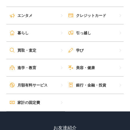
エンタメ
クレジットカード
暮らし
引っ越し
買取・査定
学び
進学・教育
美容・健康
月額有料サービス
銀行・金融・投資
家計の固定費
お友達紹介