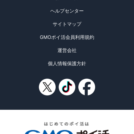
ヘルプセンター
サイトマップ
GMOポイ活会員利用規約
運営会社
個人情報保護方針