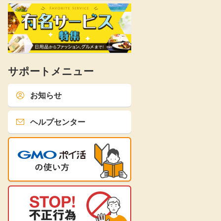
サポートメニュー
お知らせ
ヘルプセンター