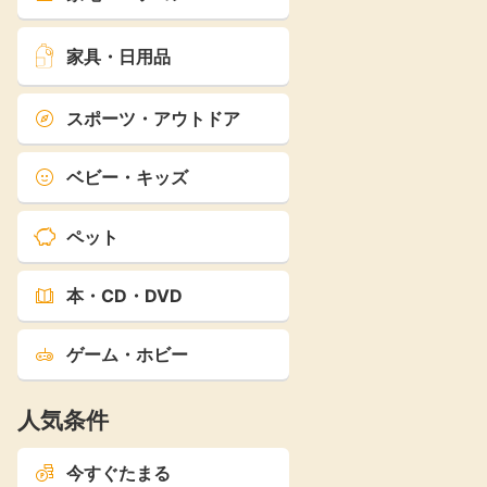
家具・日用品
スポーツ・アウトドア
ベビー・キッズ
ペット
本・CD・DVD
ゲーム・ホビー
人気条件
今すぐたまる