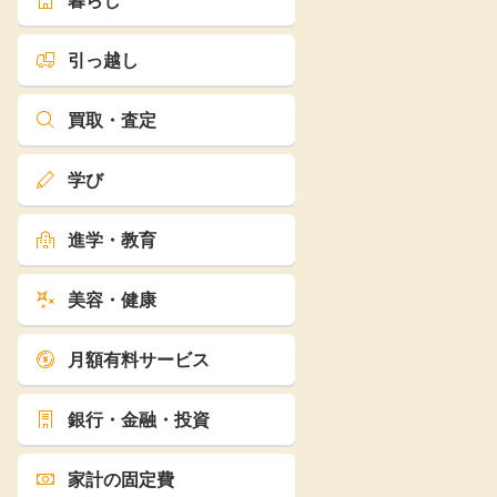
暮らし
引っ越し
買取・査定
学び
進学・教育
美容・健康
月額有料サービス
銀行・金融・投資
家計の固定費