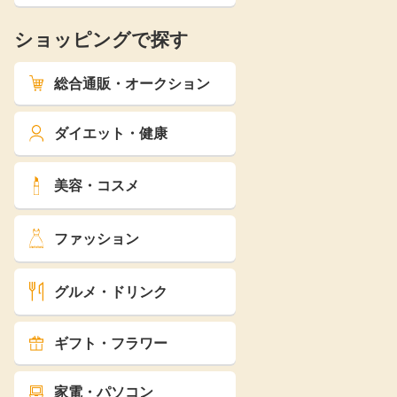
ショッピングで探す
総合通販・オークション
ダイエット・健康
美容・コスメ
ファッション
グルメ・ドリンク
ギフト・フラワー
家電・パソコン