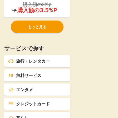
ストア』が2021年よりオープン！
購入額の2%p
購入額の3.5%P
もっと見る
サービスで探す
旅行・レンタカー
無料サービス
エンタメ
クレジットカード