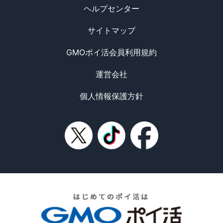
ヘルプセンター
サイトマップ
GMOポイ活会員利用規約
運営会社
個人情報保護方針