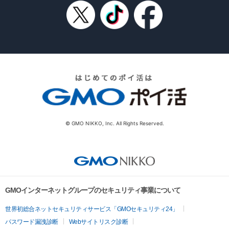
© GMO NIKKO, Inc. All Rights Reserved.
GMOインターネットグループのセキュリティ事業について
世界初総合ネットセキュリティサービス「GMOセキュリティ24」
パスワード漏洩診断
Webサイトリスク診断