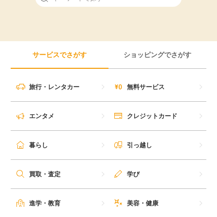
サービスでさがす
ショッピングでさがす
旅行・レンタカー
無料サービス
エンタメ
クレジットカード
暮らし
引っ越し
買取・査定
学び
進学・教育
美容・健康