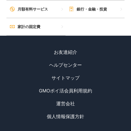
月額有料サービス
銀行・金融・投資
家計の固定費
お友達紹介
ヘルプセンター
サイトマップ
GMOポイ活会員利用規約
運営会社
個人情報保護方針