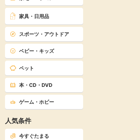
家具・日用品
スポーツ・アウトドア
ベビー・キッズ
ペット
本・CD・DVD
ゲーム・ホビー
人気条件
今すぐたまる