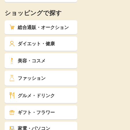
ショッピングで探す
総合通販・オークション
ダイエット・健康
美容・コスメ
ファッション
グルメ・ドリンク
ギフト・フラワー
家電・パソコン