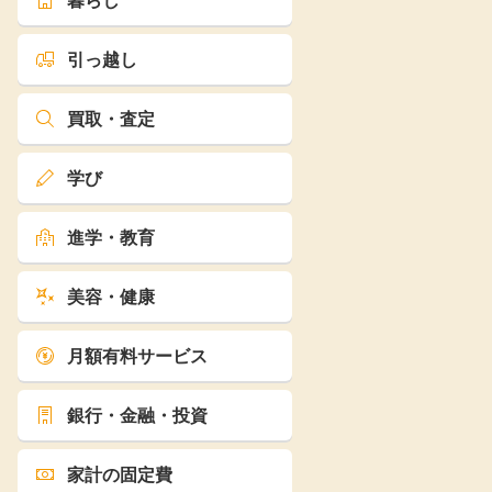
暮らし
引っ越し
買取・査定
学び
進学・教育
美容・健康
月額有料サービス
銀行・金融・投資
家計の固定費