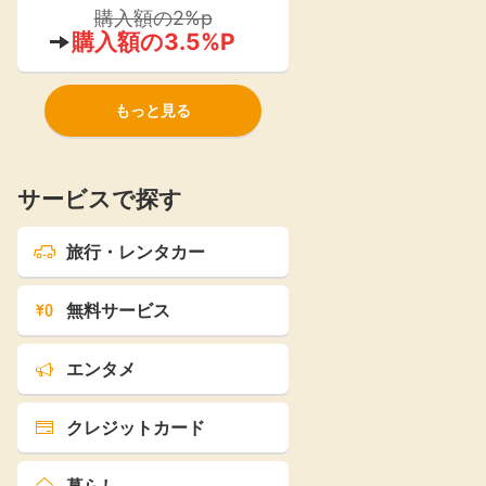
ストア』が2021年よりオープン！
購入額の2%p
購入額の3.5%P
もっと見る
サービスで探す
旅行・レンタカー
無料サービス
エンタメ
クレジットカード