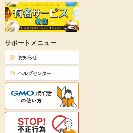
サポートメニュー
お知らせ
ヘルプセンター