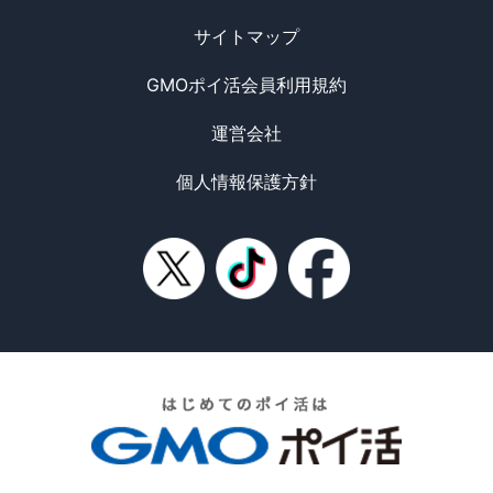
サイトマップ
GMOポイ活会員利用規約
運営会社
個人情報保護方針