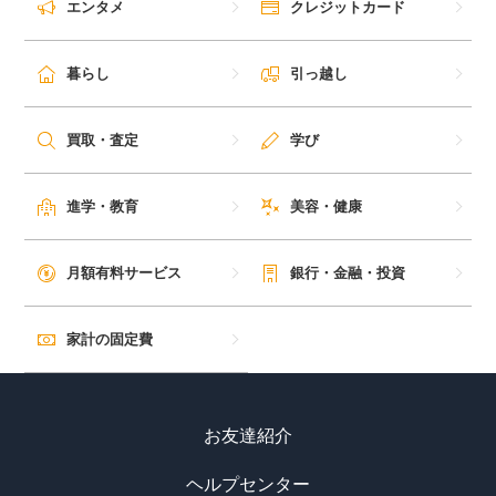
エンタメ
クレジットカード
暮らし
引っ越し
買取・査定
学び
進学・教育
美容・健康
月額有料サービス
銀行・金融・投資
家計の固定費
お友達紹介
ヘルプセンター