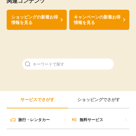
関連コンテンツ
ショッピングの新着お得
キャンペーンの新着お得
情報を見る
情報を見る
サービスでさがす
ショッピングでさがす
旅行・レンタカー
無料サービス