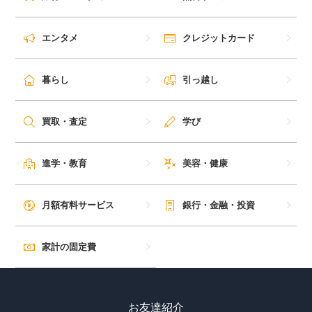
エンタメ
クレジットカード
暮らし
引っ越し
買取・査定
学び
進学・教育
美容・健康
月額有料サービス
銀行・金融・投資
家計の固定費
お友達紹介