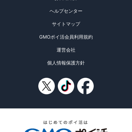
ヘルプセンター
サイトマップ
GMOポイ活会員利用規約
運営会社
個人情報保護方針