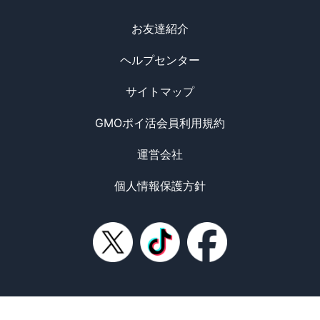
お友達紹介
ヘルプセンター
サイトマップ
GMOポイ活会員利用規約
運営会社
個人情報保護方針