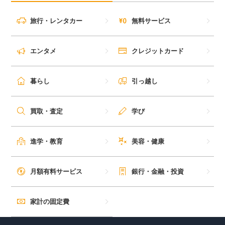
旅行・レンタカー
無料サービス
エンタメ
クレジットカード
暮らし
引っ越し
買取・査定
学び
進学・教育
美容・健康
月額有料サービス
銀行・金融・投資
家計の固定費