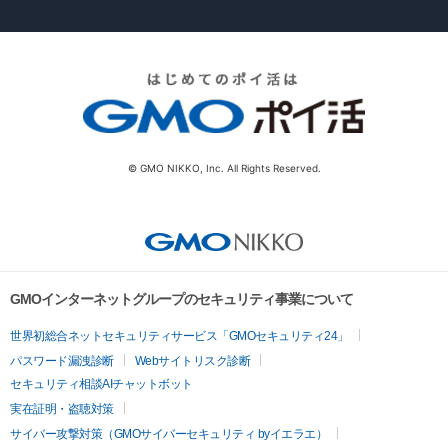
© GMO NIKKO, Inc. All Rights Reserved.
GMOインターネットグループのセキュリティ事業について
世界初総合ネットセキュリティサービス「GMOセキュリティ24」
パスワード漏洩診断
Webサイトリスク診断
セキュリティ相談AIチャットボット
実在証明・盗聴対策
サイバー攻撃対策（GMOサイバーセキュリティ byイエラエ）