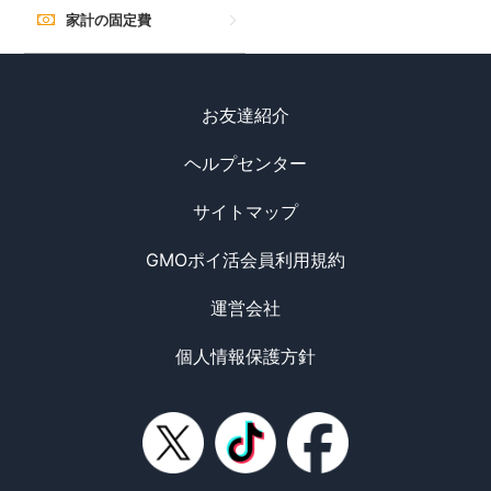
家計の固定費
お友達紹介
ヘルプセンター
サイトマップ
GMOポイ活会員利用規約
運営会社
個人情報保護方針