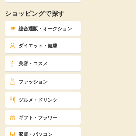
ショッピングで探す
総合通販・オークション
ダイエット・健康
美容・コスメ
ファッション
グルメ・ドリンク
ギフト・フラワー
家電・パソコン