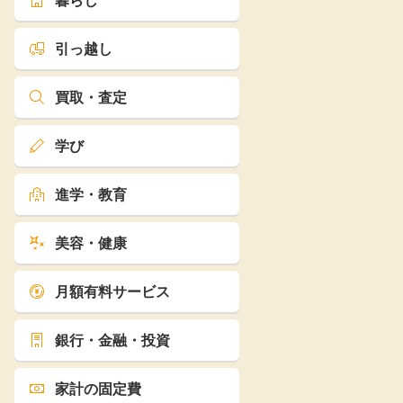
暮らし
引っ越し
買取・査定
学び
進学・教育
美容・健康
月額有料サービス
銀行・金融・投資
家計の固定費