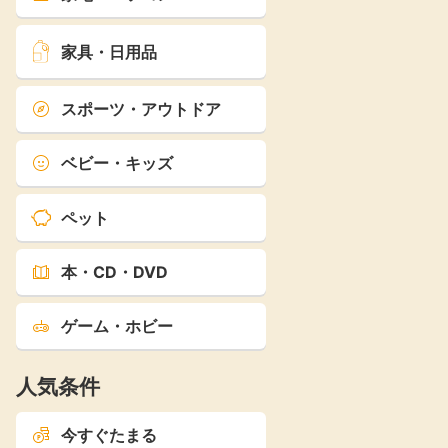
家具・日用品
スポーツ・アウトドア
ベビー・キッズ
ペット
本・CD・DVD
ゲーム・ホビー
人気条件
今すぐたまる