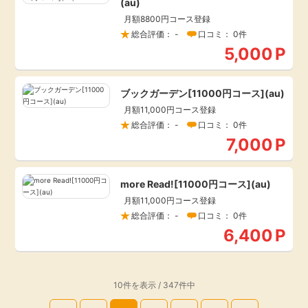
(au)
月額8800円コース登録
総合評価： -
口コミ： 0件
5,000
P
ブックガーデン[11000円コース](au)
月額11,000円コース登録
総合評価： -
口コミ： 0件
7,000
P
more Read![11000円コース](au)
月額11,000円コース登録
総合評価： -
口コミ： 0件
6,400
P
10件を表示 / 347件中