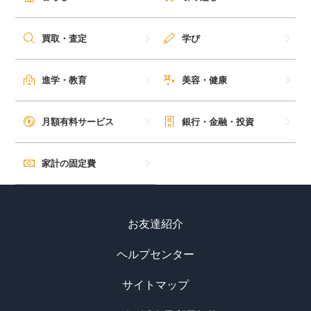
買取・査定
学び
進学・教育
美容・健康
月額有料サービス
銀行・金融・投資
家計の固定費
お友達紹介
ヘルプセンター
サイトマップ