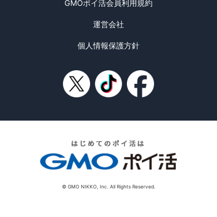
GMOポイ活会員利用規約
運営会社
個人情報保護方針
© GMO NIKKO, Inc. All Rights Reserved.