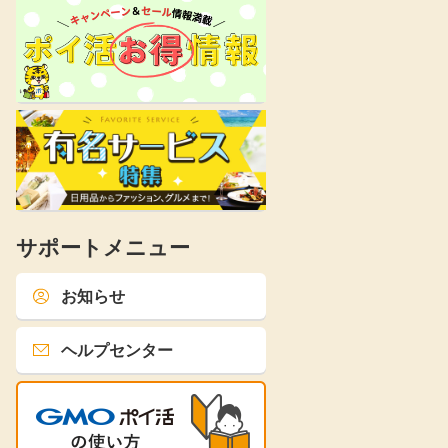
サポートメニュー
お知らせ
ヘルプセンター