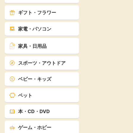
ギフト・フラワー
家電・パソコン
家具・日用品
スポーツ・アウトドア
ベビー・キッズ
ペット
本・CD・DVD
ゲーム・ホビー