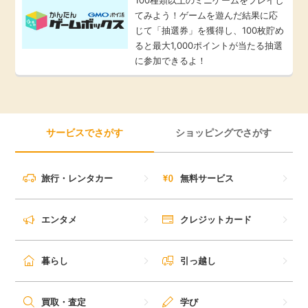
てみよう！ゲームを遊んだ結果に応
じて「抽選券」を獲得し、100枚貯め
ると最大1,000ポイントが当たる抽選
に参加できるよ！
サービスでさがす
ショッピングでさがす
旅行・レンタカー
無料サービス
エンタメ
クレジットカード
暮らし
引っ越し
買取・査定
学び