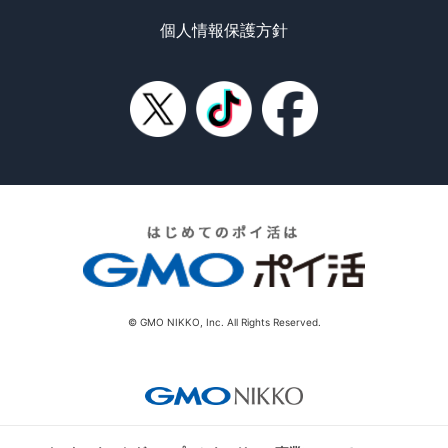
個人情報保護方針
© GMO NIKKO, Inc. All Rights Reserved.