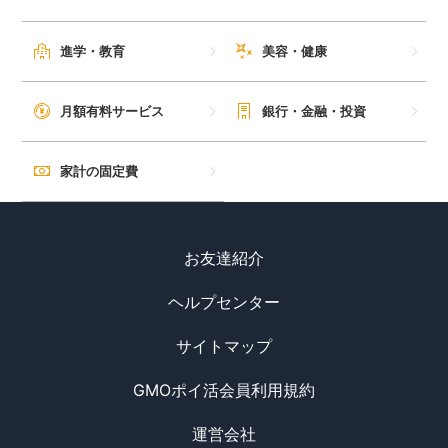
進学・教育
美容・健康
月額有料サービス
銀行・金融・投資
家計の固定費
お友達紹介
ヘルプセンター
サイトマップ
GMOポイ活会員利用規約
運営会社