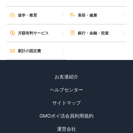
進学・教育
美容・健康
月額有料サービス
銀行・金融・投資
家計の固定費
お友達紹介
ヘルプセンター
サイトマップ
GMOポイ活会員利用規約
運営会社