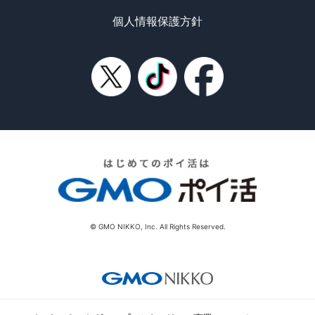
個人情報保護方針
© GMO NIKKO, Inc. All Rights Reserved.