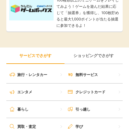
てみよう！ゲームを遊んだ結果に応
じて「抽選券」を獲得し、100枚貯め
ると最大1,000ポイントが当たる抽選
に参加できるよ！
サービスでさがす
ショッピングでさがす
旅行・レンタカー
無料サービス
エンタメ
クレジットカード
暮らし
引っ越し
買取・査定
学び