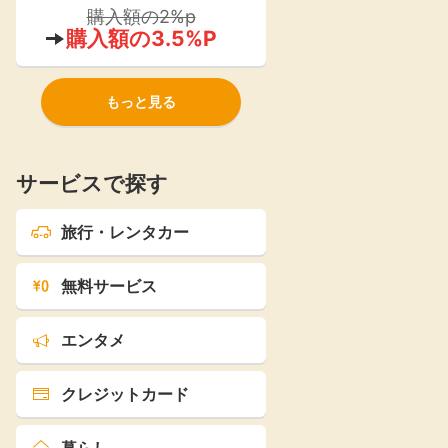
ストア』が2021年よりオープン！
購入額の2%p
購入額の3.5%P
もっと見る
サービスで探す
旅行・レンタカー
無料サービス
エンタメ
クレジットカード