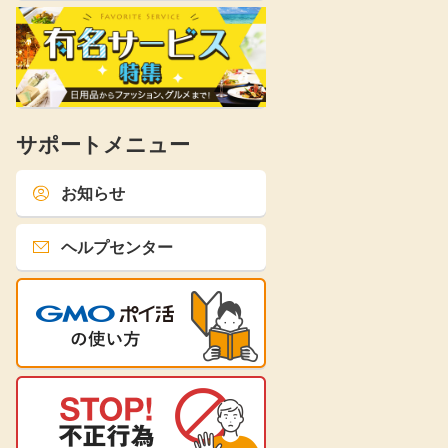
サポートメニュー
お知らせ
ヘルプセンター