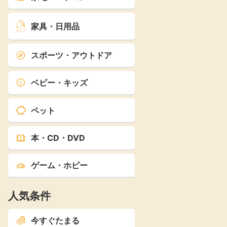
家具・日用品
スポーツ・アウトドア
ベビー・キッズ
ペット
本・CD・DVD
ゲーム・ホビー
人気条件
今すぐたまる