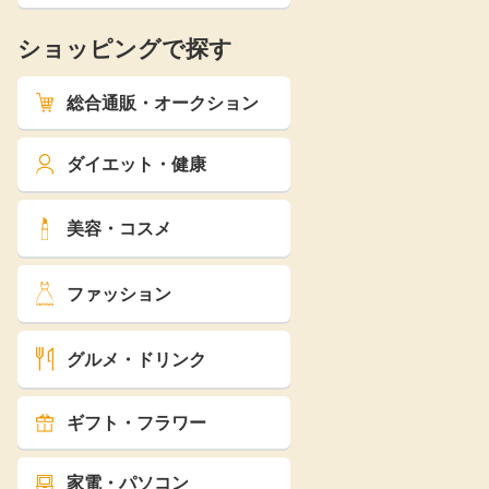
ショッピングで探す
総合通販・オークション
ダイエット・健康
美容・コスメ
ファッション
グルメ・ドリンク
ギフト・フラワー
家電・パソコン