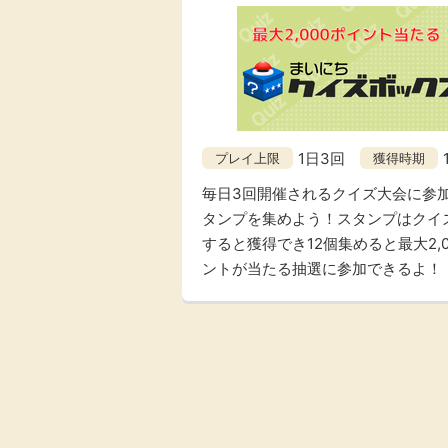
1日3回
プレイ上限
獲得時期
毎日3回開催されるクイズ大会に参
タンプを集めよう！スタンプはクイ
すると獲得でき12個集めると最大2,0
ントが当たる抽選に参加できるよ！