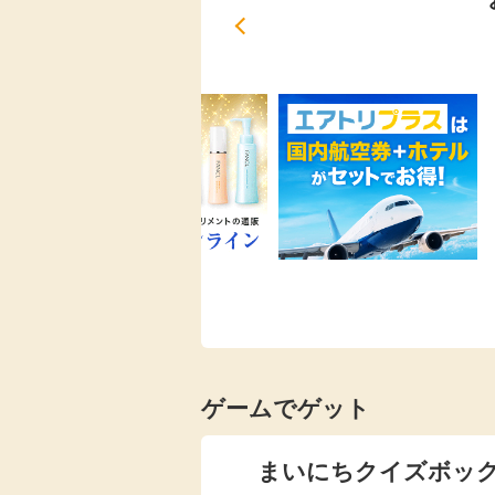
ゲームでゲット
まいにちクイズボッ