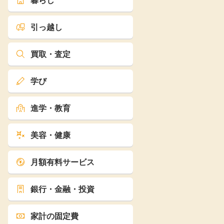
暮らし
引っ越し
買取・査定
学び
進学・教育
美容・健康
月額有料サービス
銀行・金融・投資
家計の固定費