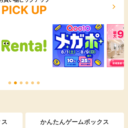
PICK UP
クス
かんたんゲームボックス