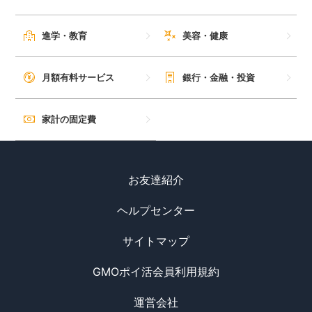
進学・教育
美容・健康
月額有料サービス
銀行・金融・投資
家計の固定費
お友達紹介
ヘルプセンター
サイトマップ
GMOポイ活会員利用規約
運営会社