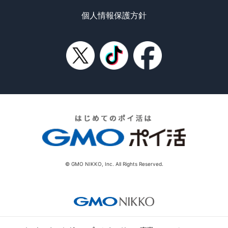
個人情報保護方針
© GMO NIKKO, Inc. All Rights Reserved.