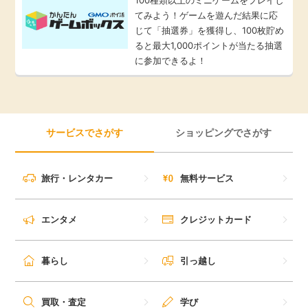
てみよう！ゲームを遊んだ結果に応
じて「抽選券」を獲得し、100枚貯め
ると最大1,000ポイントが当たる抽選
に参加できるよ！
サービスでさがす
ショッピングでさがす
旅行・レンタカー
無料サービス
エンタメ
クレジットカード
暮らし
引っ越し
買取・査定
学び