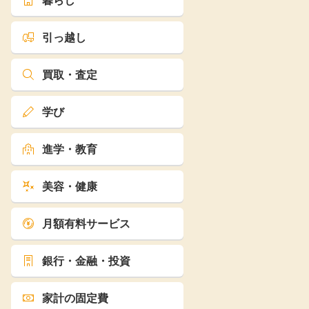
暮らし
引っ越し
買取・査定
学び
進学・教育
美容・健康
月額有料サービス
銀行・金融・投資
家計の固定費