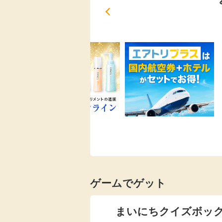
ゲームでゲット
まいにちクイズボッ