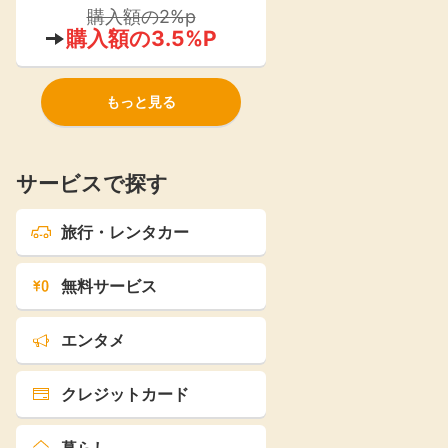
ストア』が2021年よりオープン！
購入額の2%p
購入額の3.5%P
もっと見る
サービスで探す
旅行・レンタカー
無料サービス
エンタメ
クレジットカード