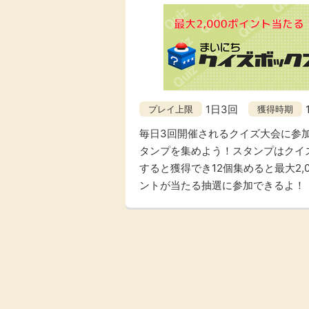
1日3回
プレイ上限
獲得時期
毎日3回開催されるクイズ大会に参
タンプを集めよう！スタンプはクイ
すると獲得でき12個集めると最大2,0
ントが当たる抽選に参加できるよ！