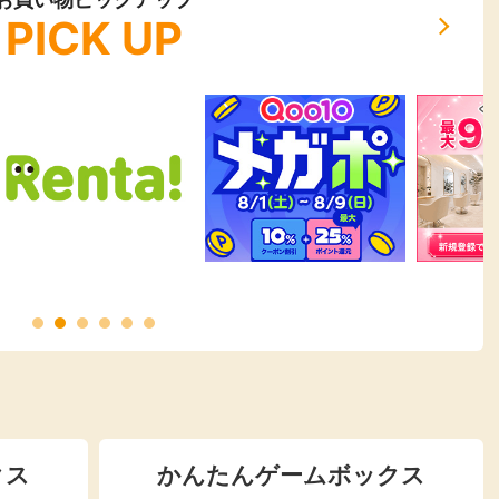
PICK UP
クス
かんたんゲームボックス