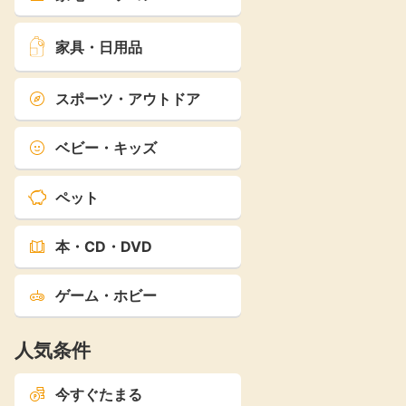
家具・日用品
スポーツ・アウトドア
ベビー・キッズ
ペット
本・CD・DVD
ゲーム・ホビー
人気条件
今すぐたまる