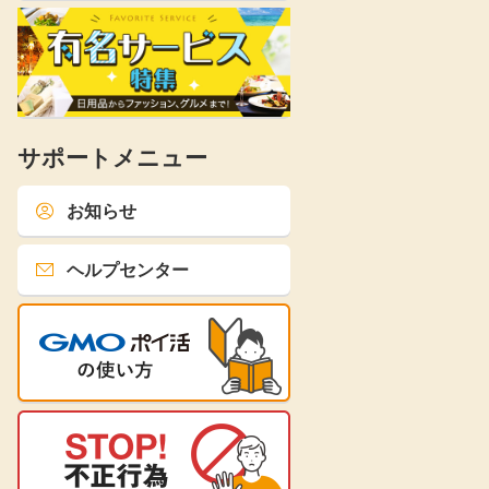
サポートメニュー
お知らせ
ヘルプセンター