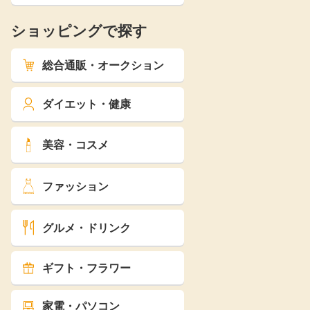
ショッピングで探す
総合通販・オークション
ダイエット・健康
美容・コスメ
ファッション
グルメ・ドリンク
ギフト・フラワー
家電・パソコン