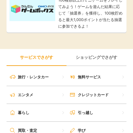
てみよう！ゲームを遊んだ結果に応
じて「抽選券」を獲得し、100枚貯め
ると最大1,000ポイントが当たる抽選
に参加できるよ！
サービスでさがす
ショッピングでさがす
旅行・レンタカー
無料サービス
エンタメ
クレジットカード
暮らし
引っ越し
買取・査定
学び