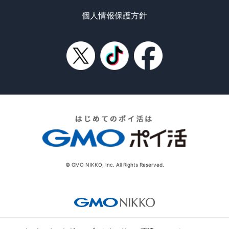
個人情報保護方針
© GMO NIKKO, Inc. All Rights Reserved.