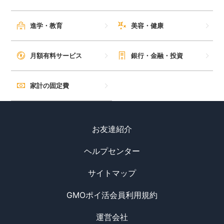
進学・教育
美容・健康
月額有料サービス
銀行・金融・投資
家計の固定費
お友達紹介
ヘルプセンター
サイトマップ
GMOポイ活会員利用規約
運営会社