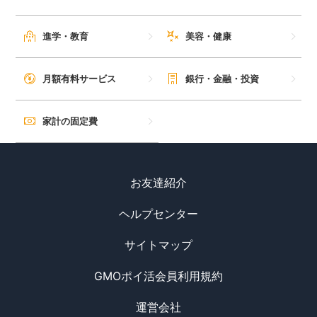
進学・教育
美容・健康
月額有料サービス
銀行・金融・投資
家計の固定費
お友達紹介
ヘルプセンター
サイトマップ
GMOポイ活会員利用規約
運営会社