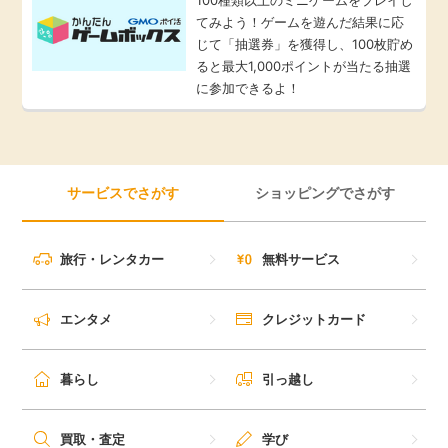
てみよう！ゲームを遊んだ結果に応
じて「抽選券」を獲得し、100枚貯め
ると最大1,000ポイントが当たる抽選
に参加できるよ！
サービスでさがす
ショッピングでさがす
旅行・レンタカー
無料サービス
エンタメ
クレジットカード
暮らし
引っ越し
買取・査定
学び