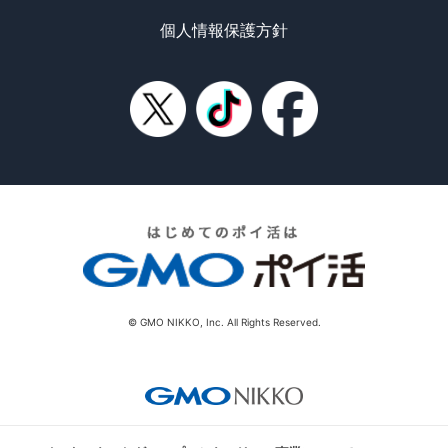
個人情報保護方針
© GMO NIKKO, Inc. All Rights Reserved.