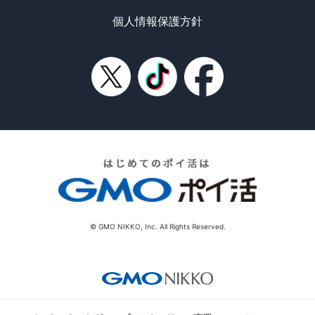
個人情報保護方針
© GMO NIKKO, Inc. All Rights Reserved.