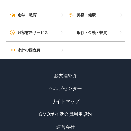
進学・教育
美容・健康
月額有料サービス
銀行・金融・投資
家計の固定費
お友達紹介
ヘルプセンター
サイトマップ
GMOポイ活会員利用規約
運営会社