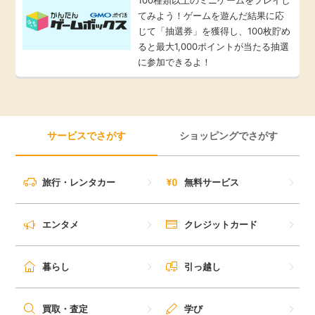
てみよう！ゲームを遊んだ結果に応
じて「抽選券」を獲得し、100枚貯め
ると最大1,000ポイントが当たる抽選
に参加できるよ！
サービスでさがす
ショッピングでさがす
旅行・レンタカー
無料サービス
エンタメ
クレジットカード
暮らし
引っ越し
買取・査定
学び