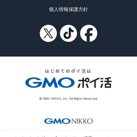
個人情報保護方針
© GMO NIKKO, Inc. All Rights Reserved.