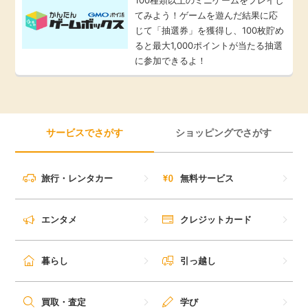
てみよう！ゲームを遊んだ結果に応
じて「抽選券」を獲得し、100枚貯め
ると最大1,000ポイントが当たる抽選
に参加できるよ！
サービスでさがす
ショッピングでさがす
旅行・レンタカー
無料サービス
エンタメ
クレジットカード
暮らし
引っ越し
買取・査定
学び