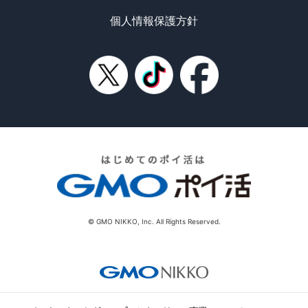
個人情報保護方針
© GMO NIKKO, Inc. All Rights Reserved.