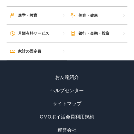
進学・教育
美容・健康
月額有料サービス
銀行・金融・投資
家計の固定費
お友達紹介
ヘルプセンター
サイトマップ
GMOポイ活会員利用規約
運営会社