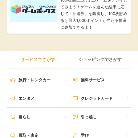
てみよう！ゲームを遊んだ結果に応
じて「抽選券」を獲得し、100枚貯め
ると最大1,000ポイントが当たる抽選
に参加できるよ！
サービスでさがす
ショッピングでさがす
旅行・レンタカー
無料サービス
エンタメ
クレジットカード
暮らし
引っ越し
買取・査定
学び