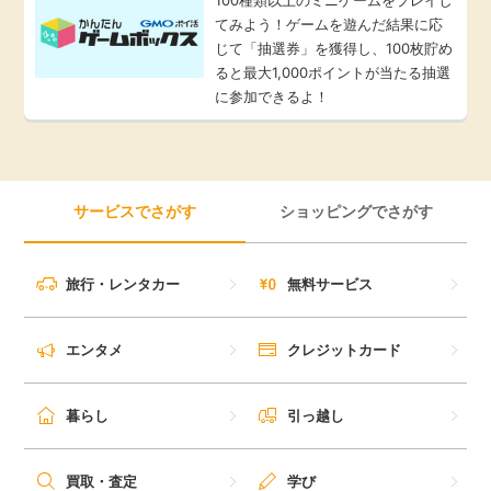
てみよう！ゲームを遊んだ結果に応
じて「抽選券」を獲得し、100枚貯め
ると最大1,000ポイントが当たる抽選
に参加できるよ！
サービスでさがす
ショッピングでさがす
旅行・レンタカー
無料サービス
エンタメ
クレジットカード
暮らし
引っ越し
買取・査定
学び