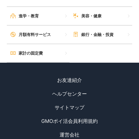
進学・教育
美容・健康
月額有料サービス
銀行・金融・投資
家計の固定費
お友達紹介
ヘルプセンター
サイトマップ
GMOポイ活会員利用規約
運営会社