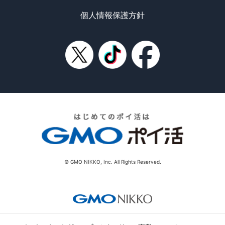
個人情報保護方針
© GMO NIKKO, Inc. All Rights Reserved.