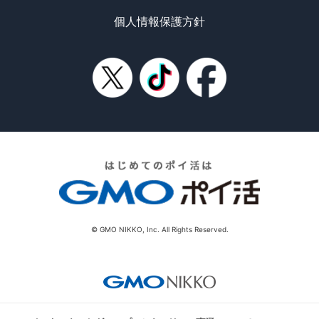
個人情報保護方針
© GMO NIKKO, Inc. All Rights Reserved.