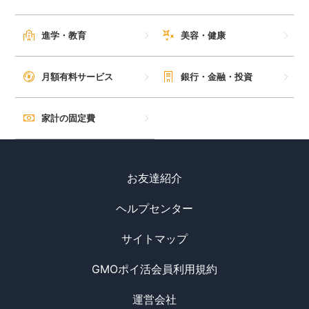
進学・教育
美容・健康
月額有料サービス
銀行・金融・投資
家計の固定費
お友達紹介
ヘルプセンター
サイトマップ
GMOポイ活会員利用規約
運営会社