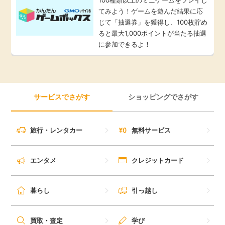
てみよう！ゲームを遊んだ結果に応
じて「抽選券」を獲得し、100枚貯め
ると最大1,000ポイントが当たる抽選
に参加できるよ！
サービスでさがす
ショッピングでさがす
旅行・レンタカー
無料サービス
エンタメ
クレジットカード
暮らし
引っ越し
買取・査定
学び