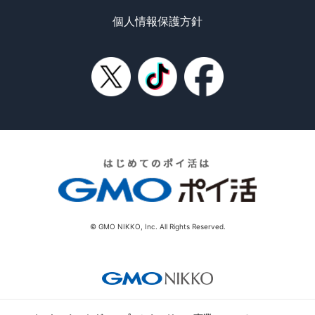
個人情報保護方針
© GMO NIKKO, Inc. All Rights Reserved.