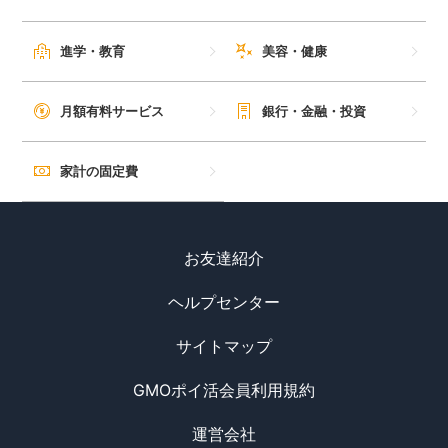
進学・教育
美容・健康
月額有料サービス
銀行・金融・投資
家計の固定費
お友達紹介
ヘルプセンター
サイトマップ
GMOポイ活会員利用規約
運営会社