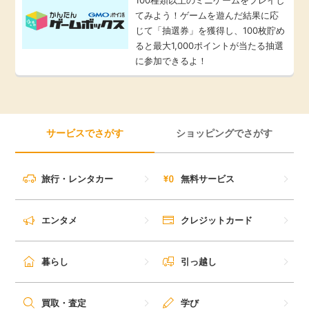
てみよう！ゲームを遊んだ結果に応
じて「抽選券」を獲得し、100枚貯め
ると最大1,000ポイントが当たる抽選
に参加できるよ！
サービスでさがす
ショッピングでさがす
旅行・レンタカー
無料サービス
エンタメ
クレジットカード
暮らし
引っ越し
買取・査定
学び