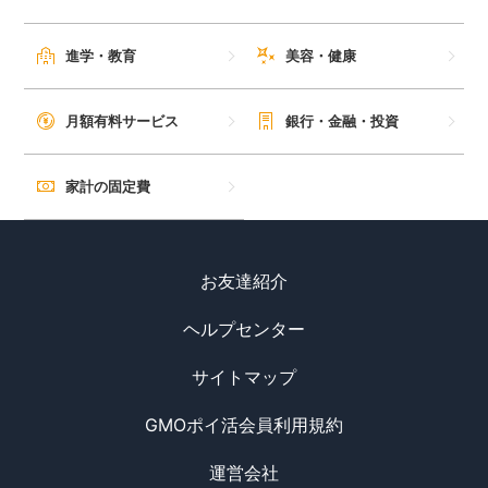
進学・教育
美容・健康
月額有料サービス
銀行・金融・投資
家計の固定費
お友達紹介
ヘルプセンター
サイトマップ
GMOポイ活会員利用規約
運営会社