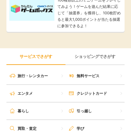
てみよう！ゲームを遊んだ結果に応
じて「抽選券」を獲得し、100枚貯め
ると最大1,000ポイントが当たる抽選
に参加できるよ！
サービスでさがす
ショッピングでさがす
旅行・レンタカー
無料サービス
エンタメ
クレジットカード
暮らし
引っ越し
買取・査定
学び