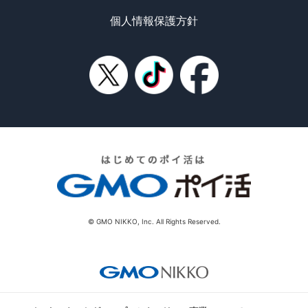
個人情報保護方針
© GMO NIKKO, Inc. All Rights Reserved.