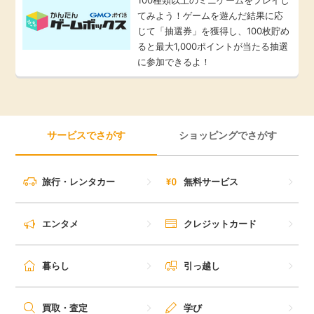
てみよう！ゲームを遊んだ結果に応
じて「抽選券」を獲得し、100枚貯め
ると最大1,000ポイントが当たる抽選
に参加できるよ！
サービスでさがす
ショッピングでさがす
旅行・レンタカー
無料サービス
エンタメ
クレジットカード
暮らし
引っ越し
買取・査定
学び