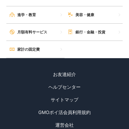
進学・教育
美容・健康
月額有料サービス
銀行・金融・投資
家計の固定費
お友達紹介
ヘルプセンター
サイトマップ
GMOポイ活会員利用規約
運営会社