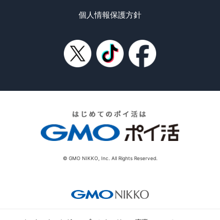
個人情報保護方針
© GMO NIKKO, Inc. All Rights Reserved.