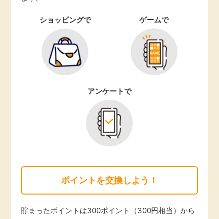
ショッピングで
ゲームで
アンケートで
ポイントを交換しよう！
貯まったポイントは300ポイント（300円相当）から