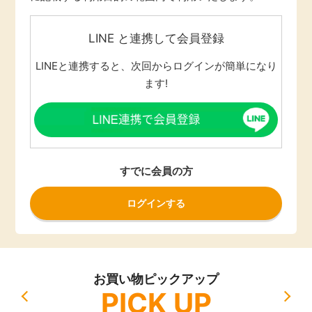
LINE と連携して会員登録
LINEと連携すると、次回からログインが簡単になり
ます!
すでに会員の方
ログインする
お買い物ピックアップ
PICK UP