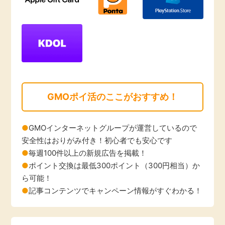
GMOポイ活のここがおすすめ！
GMOインターネットグループが運営しているので
安全性はおりがみ付き！初心者でも安心です
毎週100件以上の新規広告を掲載！
ポイント交換は最低300ポイント（300円相当）か
ら可能！
記事コンテンツでキャンペーン情報がすぐわかる！