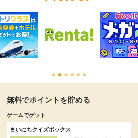
無料でポイントを貯める
ゲームでゲット
まいにちクイズボックス