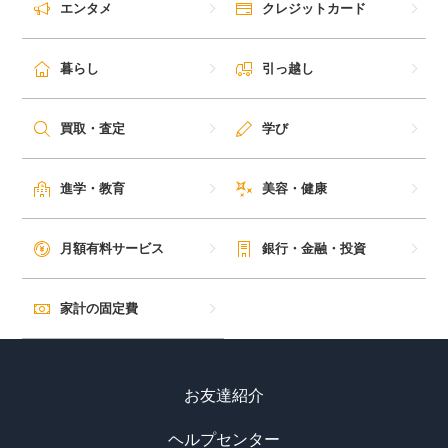
エンタメ
クレジットカード
暮らし
引っ越し
買取・査定
学び
進学・教育
美容・健康
月額有料サービス
銀行・金融・投資
家計の固定費
お友達紹介
ヘルプセンター