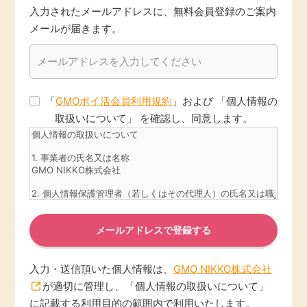
入力されたメールアドレスに、無料会員登録のご案内
メールが届きます。
「
GMOポイ活会員利用規約
」および 「個人情報の
取扱いについて」 を確認し、同意します。
メールアドレスで登録する
入力・送信頂いた個人情報は、
GMO NIKKO株式会社
が適切に管理し、「個人情報の取扱いについて」
に記載する利用目的の範囲内で利用いたします。