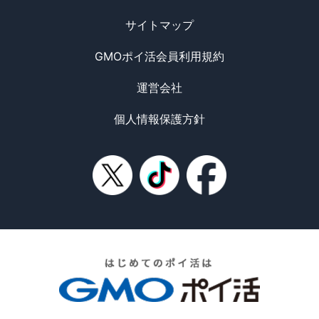
サイトマップ
GMOポイ活会員利用規約
運営会社
個人情報保護方針