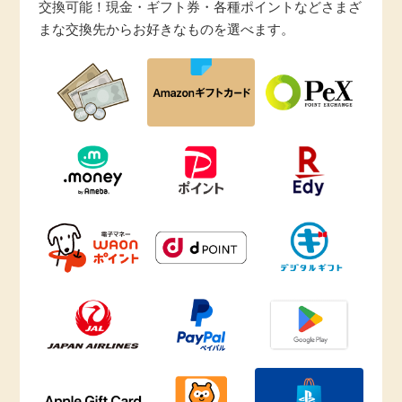
交換可能！現金・ギフト券・各種ポイントなどさまざ
まな交換先からお好きなものを選べます。