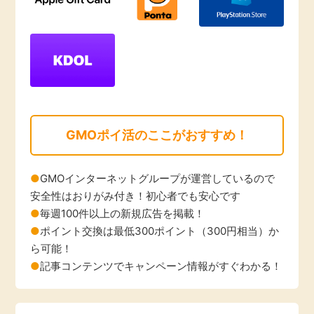
GMOポイ活のここがおすすめ！
GMOインターネットグループが運営しているので
安全性はおりがみ付き！初心者でも安心です
毎週100件以上の新規広告を掲載！
ポイント交換は最低300ポイント（300円相当）か
ら可能！
記事コンテンツでキャンペーン情報がすぐわかる！