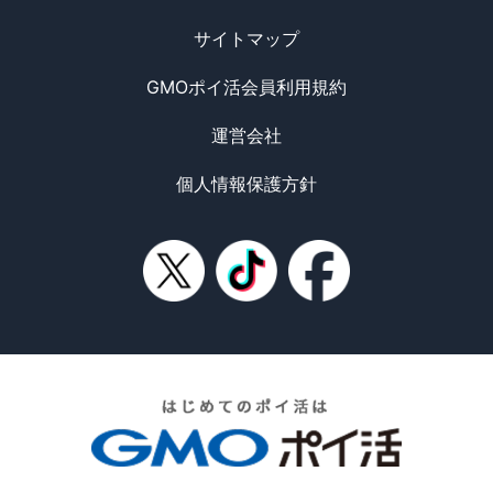
サイトマップ
GMOポイ活会員利用規約
運営会社
個人情報保護方針