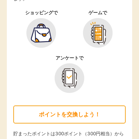
ショッピングで
ゲームで
アンケートで
ポイントを交換しよう！
貯まったポイントは300ポイント（300円相当）から