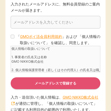
入力されたメールアドレスに、無料会員登録のご案内
メールが届きます。
「
GMOポイ活会員利用規約
」および 「個人情報の
取扱いについて」 を確認し、同意します。
メールアドレスで登録する
入力・送信頂いた個人情報は、
GMO NIKKO株式会社
が適切に管理し、「個人情報の取扱いについて」
に記載する利用目的の範囲内で利用いたします。