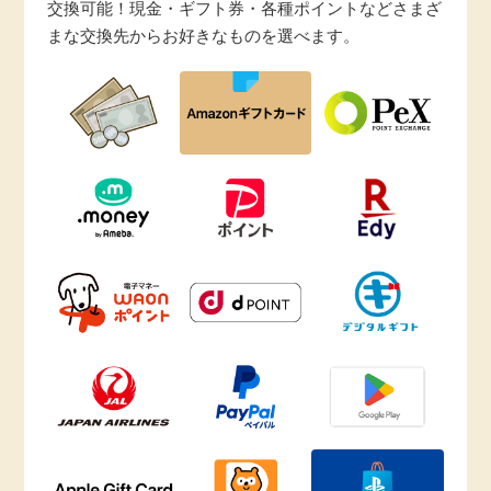
交換可能！現金・ギフト券・各種ポイントなどさまざ
まな交換先からお好きなものを選べます。