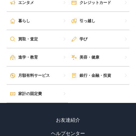
エンタメ
クレジットカード
暮らし
引っ越し
買取・査定
学び
進学・教育
美容・健康
月額有料サービス
銀行・金融・投資
家計の固定費
お友達紹介
ヘルプセンター