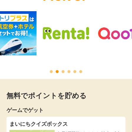
無料でポイントを貯める
ゲームでゲット
まいにちクイズボックス