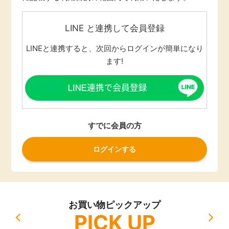
LINE と連携して会員登録
LINEと連携すると、次回からログインが簡単になり
ます!
すでに会員の方
ログインする
お買い物ピックアップ
PICK UP