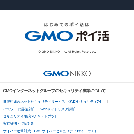
© GMO NIKKO, Inc. All Rights Reserved.
GMOインターネットグループのセキュリティ事業について
世界初総合ネットセキュリティサービス「GMOセキュリティ24」
パスワード漏洩診断
Webサイトリスク診断
セキュリティ相談AIチャットボット
実在証明・盗聴対策
サイバー攻撃対策（GMOサイバーセキュリティ byイエラエ）