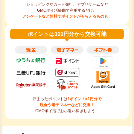
ショッピングやカード発行、アプリゲームなど
GMOポイ活経由で利用するだけ。
アンケートなど無料でポイントがもらえるものも！
ポイントは300円分から交換可能
貯まったポイントは
1ポイント=1円分で
現金や電子マネーなどに交換！
GMOポイ活でお小遣い稼ぎしよう！