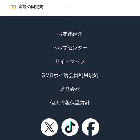
家計の固定費
お友達紹介
ヘルプセンター
サイトマップ
GMOポイ活会員利用規約
運営会社
個人情報保護方針