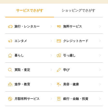
サービスでさがす
ショッピングでさがす
旅行・レンタカー
無料サービス
エンタメ
クレジットカード
暮らし
引っ越し
買取・査定
学び
進学・教育
美容・健康
月額有料サービス
銀行・金融・投資