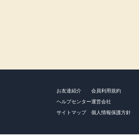
お友達紹介
会員利用規約
ヘルプセンター
運営会社
サイトマップ
個人情報保護方針