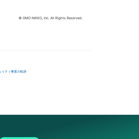
© GMO NIKKO, Inc. All Rights Reserved.
ュリティ事業の軌跡