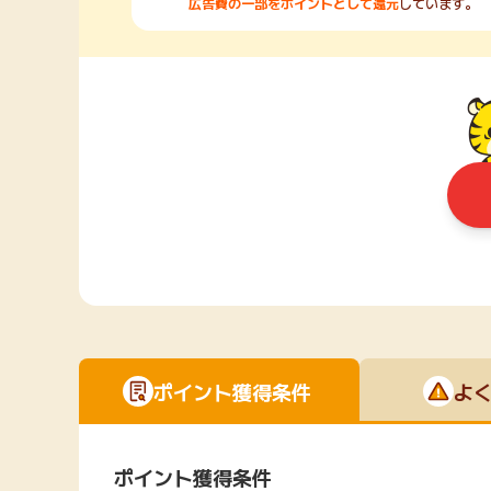
広告費の一部をポイントとして還元
しています。
ポイント獲得条件
よ
ポイント獲得条件