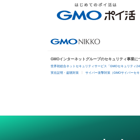
GMOインターネットグループのセキュリティ事業に
世界初総合ネットセキュリティサービス「GMOセキュリティ2
実在証明・盗聴対策
サイバー攻撃対策（GMOサイバーセキ