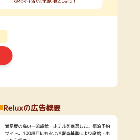
GMOポイ活でお小遣い稼ぎしよう！
Reluxの広告概要
満足度の高い一流旅館・ホテルを厳選した、宿泊予約
サイト。100項目にもおよぶ審査基準により旅館・ホ