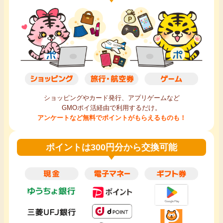
ショッピングやカード発行、アプリゲームなど
GMOポイ活経由で利用するだけ。
アンケートなど無料でポイントがもらえるものも！
ポイントは300円分から交換可能