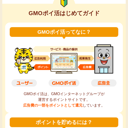
GMOポイ活はじめてガイド
GMOポイ活ってなに？
GMOポイ活は、GMOインターネットグループが
運営するポイントサイトです。
広告費の一部をポイントとして還元
しています。
ポイントを貯めるには？