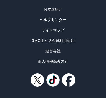
お友達紹介
ヘルプセンター
サイトマップ
GMOポイ活会員利用規約
運営会社
個人情報保護方針