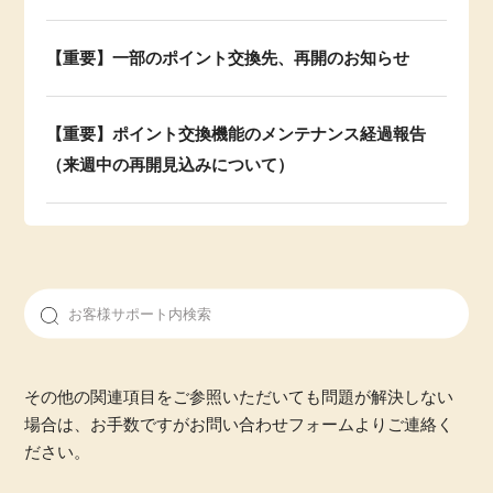
【重要】一部のポイント交換先、再開のお知らせ
【重要】ポイント交換機能のメンテナンス経過報告
（来週中の再開見込みについて）
その他の関連項目をご参照いただいても問題が解決しない
場合は、お手数ですがお問い合わせフォームよりご連絡く
ださい。