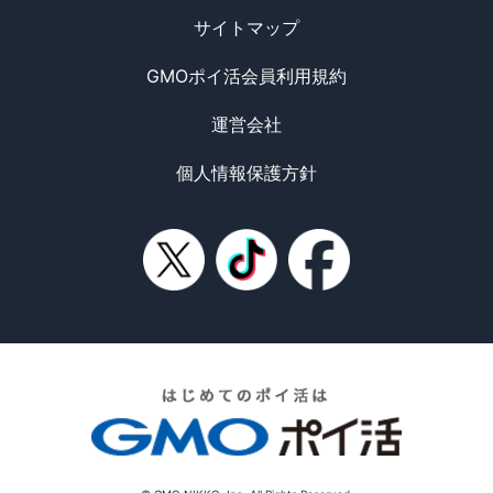
サイトマップ
GMOポイ活会員利用規約
運営会社
個人情報保護方針