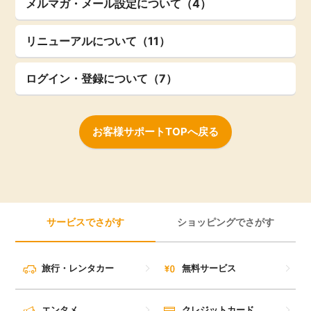
メルマガ・メール設定について（4）
リニューアルについて（11）
ログイン・登録について（7）
お客様サポートTOPへ戻る
サービスでさがす
ショッピングでさがす
旅行・レンタカー
無料サービス
エンタメ
クレジットカード