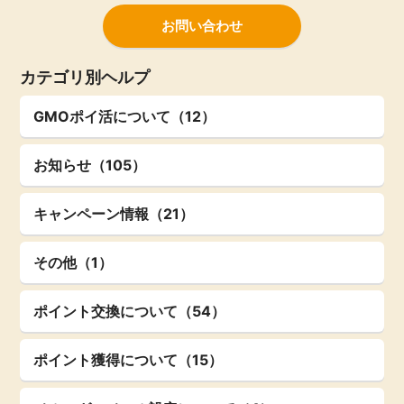
お問い合わせ
カテゴリ別ヘルプ
GMOポイ活について（12）
お知らせ（105）
キャンペーン情報（21）
その他（1）
ポイント交換について（54）
ポイント獲得について（15）