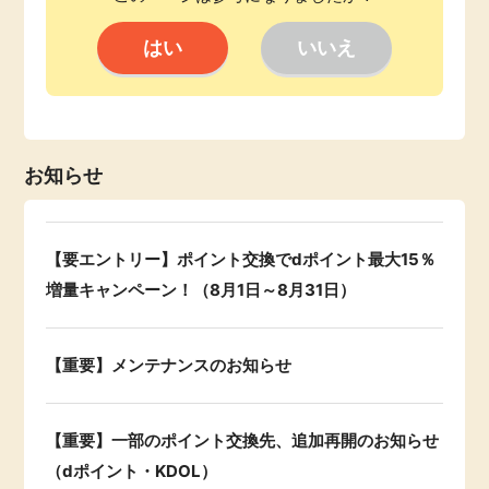
ふるさと納税
毎日ゲット
特集一覧
GMOポイ活の使い方
お知らせ
ヘルプセンター
【要エントリー】ポイント交換でdポイント最大15％
増量キャンペーン！（8月1日～8月31日）
【重要】メンテナンスのお知らせ
【重要】一部のポイント交換先、追加再開のお知らせ
（dポイント・KDOL）